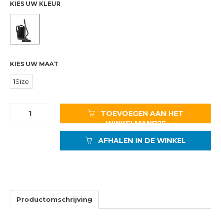
KIES UW KLEUR
KIES UW MAAT
1Size
TOEVOEGEN AAN HET
WINKELMANDJE
AFHALEN IN DE WINKEL
Productomschrijving