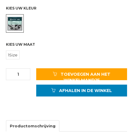
KIES UW KLEUR
KIES UW MAAT
1Size
TOEVOEGEN AAN HET
WINKELMANDJE
AFHALEN IN DE WINKEL
Productomschrijving