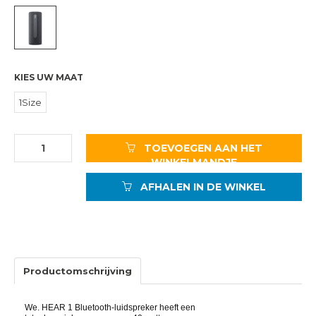
KIES UW MAAT
1Size
TOEVOEGEN AAN HET
WINKELMANDJE
AFHALEN IN DE WINKEL
Productomschrijving
We. HEAR 1 Bluetooth-luidspreker heeft een