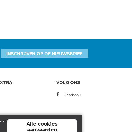
INSCHRIJVEN OP DE NIEUWSBRIEF
EXTRA
VOLG ONS
Facebook
ermee
Alle cookies
aanvaarden