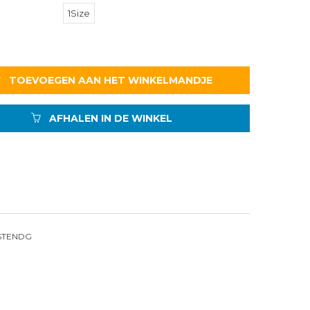
1Size
TOEVOEGEN AAN HET WINKELMANDJE
AFHALEN IN DE WINKEL
ESTENDG