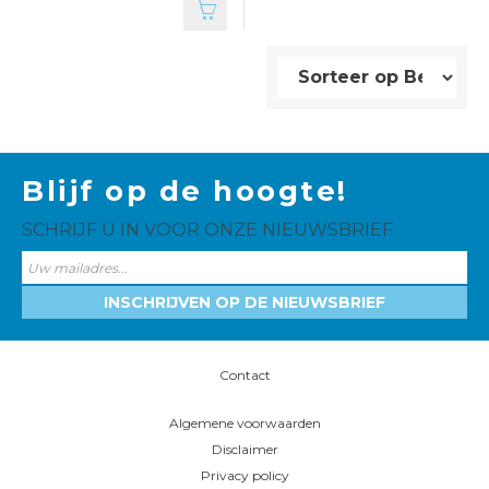
Blijf op de hoogte!
SCHRIJF U IN VOOR ONZE NIEUWSBRIEF
INSCHRIJVEN OP DE NIEUWSBRIEF
Contact
Algemene voorwaarden
Disclaimer
Privacy policy