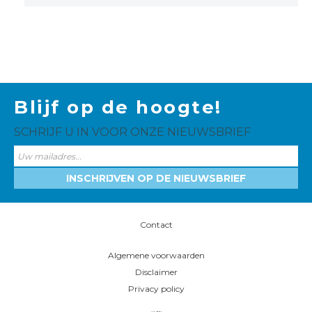
Blijf op de hoogte!
SCHRIJF U IN VOOR ONZE NIEUWSBRIEF
INSCHRIJVEN OP DE NIEUWSBRIEF
Contact
Algemene voorwaarden
Disclaimer
Privacy policy